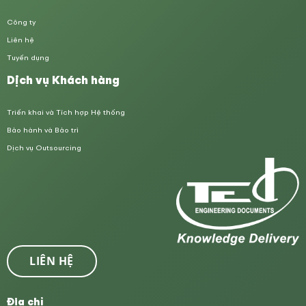
Công ty
Liên hệ
Tuyển dụng
Dịch vụ Khách hàng
Triển khai và Tích hợp Hệ thống
Bảo hành và Bảo trì
Dịch vụ Outsourcing
LIÊN HỆ
Địa chỉ