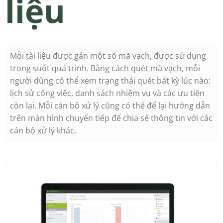
liệu
Mỗi tài liệu được gán một số mã vạch, được sử dụng
trong suốt quá trình. Bằng cách quét mã vạch, mỗi
người dùng có thể xem trạng thái quét bất kỳ lúc nào:
lịch sử công việc, danh sách nhiệm vụ và các ưu tiên
còn lại. Mỗi cán bộ xử lý cũng có thể để lại hướng dẫn
trên màn hình chuyển tiếp để chia sẻ thông tin với các
cán bộ xử lý khác.