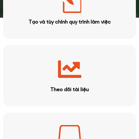
Tạo và tùy chỉnh quy trình làm việc
Theo dõi tài liệu