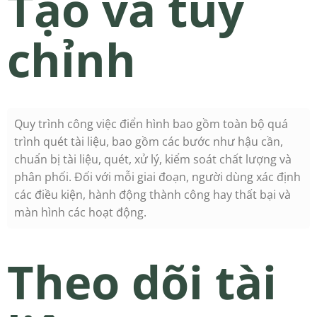
Tạo và tùy
chỉnh
Quy trình công việc điển hình bao gồm toàn bộ quá
trình quét tài liệu, bao gồm các bước như hậu cần,
chuẩn bị tài liệu, quét, xử lý, kiểm soát chất lượng và
phân phối. Đối với mỗi giai đoạn, người dùng xác định
các điều kiện, hành động thành công hay thất bại và
màn hình các hoạt động.
Theo dõi tài