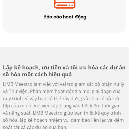
Báo cáo hoạt động
Lập kế hoạch, ưu tiên và tối ưu hóa các dự án
số hóa một cách hiệu quả
LIMB Maestro làm việc với vai trò giám sát bộ phận Xử lý
và Thư viện. Phần mềm hoạt động ở mọi giai đoạn của
quy trình, vì vậy bạn có thể xây dựng và chia sẻ bộ sưu
tập của mình. Với việc tập trung vào tiết kiệm thời gian
và năng suất, LIMB Maestro giúp bạn thiết kế quy trình
số hóa, lập kế hoạch nhiệm vụ, đảm bảo liên lạc và kiểm
soát tất cả các dự án của bạn.