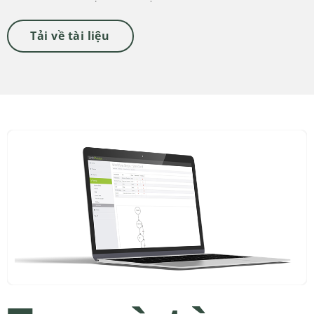
Tải về tài liệu