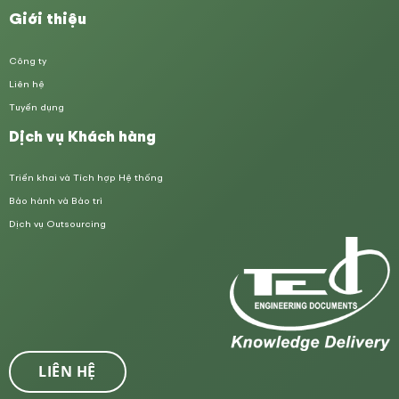
Giới thiệu
Công ty
Liên hệ
Tuyển dụng
Dịch vụ Khách hàng
Triển khai và Tích hợp Hệ thống
Bảo hành và Bảo trì
Dịch vụ Outsourcing
LIÊN HỆ