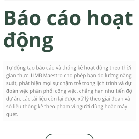
Báo cáo hoạt
động
Tự động tạo báo cáo và thống kê hoạt động theo thời
gian thực. LIMB Maestro cho phép bạn đo lường năng
suất, phát hiện mọi sự chậm trễ trong lịch trình và dự
đoán việc phân phối công việc, chẳng hạn như tiến độ
dự án, các tài liệu còn lại được xử lý theo giai đoạn và
số liệu thống kê theo phạm vi người dùng hoặc máy
quét.