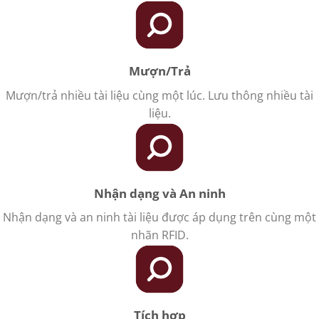
Mượn/Trả
Mượn/trả nhiều tài liệu cùng một lúc. Lưu thông nhiều tài
liệu.
Nhận dạng và An ninh
Nhận dạng và an ninh tài liệu được áp dụng trên cùng một
nhãn RFID.
Tích hợp