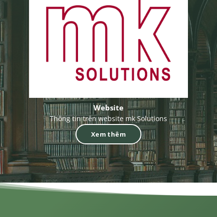
Website
Thông tin trên website mk Solutions
Xem thêm