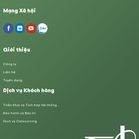
Mạng Xã hội
Giới thiệu
Công ty
Liên hệ
Tuyển dụng
Dịch vụ Khách hàng
Triển khai và Tích hợp Hệ thống
Bảo hành và Bảo trì
Dịch vụ Outsourcing