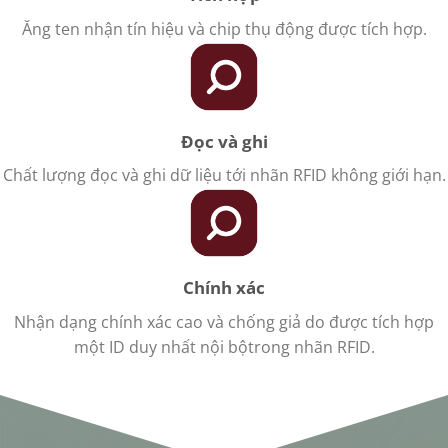
Ăng ten nhận tín hiệu và chip thụ động được tích hợp.
Đọc và ghi
Chất lượng đọc và ghi dữ liệu tới nhãn RFID không giới hạn.
Chính xác
Nhận dạng chính xác cao và chống giả do được tích hợp
một ID duy nhất nội bộtrong nhãn RFID.