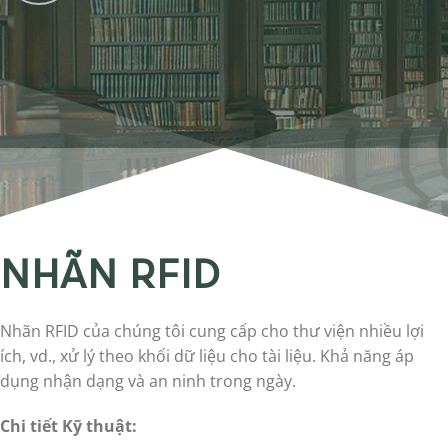
NHÃN RFID
Nhãn RFID của chúng tôi cung cấp cho thư viện nhiều lợi
ích, vd., xử lý theo khối dữ liệu cho tài liệu. Khả năng áp
dụng nhận dạng và an ninh trong ngày.
Chi tiết Kỹ thuật: