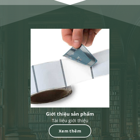
Giới thiệu sản phẩm
Tài liệu giới thiệu
Xem thêm