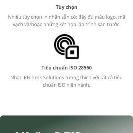
Tùy chọn
Nhiều tùy chọn in nhãn sẵn có: đầy đủ màu logo, mã
vạch và/hoặc những kết hợp lập trình sẵn trước.
Tiêu chuẩn ISO 28560
Nhãn RFID mk Solutions tương thích với tất cả tiêu
chuẩn ISO hiện hành.