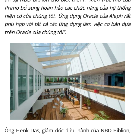
Primo bổ sung hoàn hảo các chức năng của hệ thống
hiện có của chúng tôi. Ứng dụng Oracle của Aleph rất
phù hợp với tất cả các ứng dụng làm việc cơ bản dựa
trên Oracle của chúng tôi”.
Ông Henk Das, giám đốc điều hành của NBD Biblion,