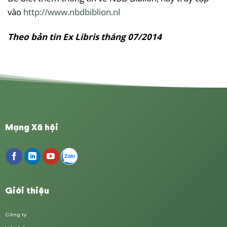
vào
http://www.nbdbiblion.nl
Theo bản tin Ex Libris tháng 07/2014
Mạng Xã hội
Giới thiệu
Công ty