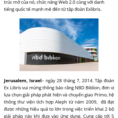
trúc mở của nó, chức năng Web 2.0 cùng với danh
tiếng quốc tế mạnh mẽ đến từ tập đoàn Exlibris.
Jerusalem, Israel
– ngày 28 tháng 7, 2014. Tập đoàn
Ex Libris vui mừng thông báo rằng NBD Biblion, đơn vị
lựa chọn giải pháp phát hiện và chuyển giao Primo, hệ
thống thư viện tích hợp Aleph từ năm 2009, đã đạt
được những hiệu quả to lớn trong việc triển khai 2 bộ
giải pháp này khi đưa vào ứng dụng. Cung cấp tới 5