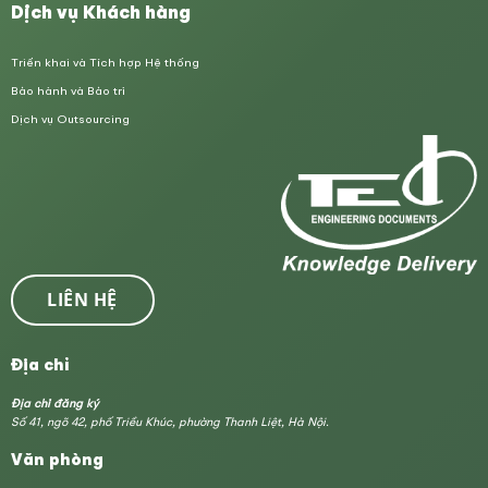
Dịch vụ Khách hàng
Triển khai và Tích hợp Hệ thống
Bảo hành và Bảo trì
Dịch vụ Outsourcing
LIÊN HỆ
Địa chỉ
Địa chỉ đăng ký
Số 41, ngõ 42, phố Triều Khúc, phường Thanh Liệt, Hà Nội.
Văn phòng