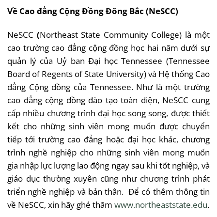
Về Cao đẳng Cộng Đồng Đông Bắc (NeSCC)
NeSCC
(
Northeast State Community College) là một
cao trường cao đẳng cộng đồng học hai năm dưới sự
quản lý của Uỷ ban Đại học Tennessee (Tennessee
Board of Regents of State University) và Hệ thống Cao
đẳng Cộng đồng của Tennessee. Như là một trường
cao đẳng cộng đồng đào tạo toàn diện, NeSCC cung
cấp nhiều chương trình đại học song song, được thiết
kết cho những sinh viên mong muốn được chuyển
tiếp tới trường cao đẳng hoặc đại học khác, chương
trình nghề nghiệp cho những sinh viên mong muốn
gia nhập lực lượng lao động ngay sau khi tốt nghiệp, và
giáo dục thường xuyên cũng như chương trình phát
triển nghề nghiệp và bản thân. Để có thêm thông tin
về NeSCC, xin hãy ghé thăm
www.northeaststate.edu
.