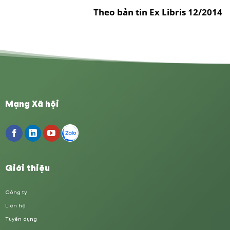
Theo bản tin Ex Libris 12/2014
Mạng Xã hội
Giới thiệu
Công ty
Liên hệ
Tuyển dụng