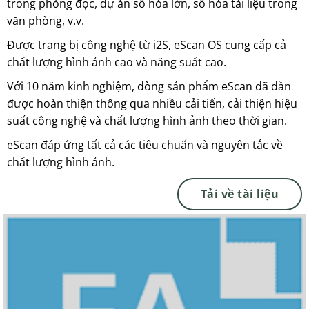
trong phòng đọc, dự án số hóa lớn, số hóa tài liệu trong
văn phòng, v.v.
Được trang bị công nghệ từ i2S, eScan OS cung cấp cả
chất lượng hình ảnh cao và năng suất cao.
Với 10 năm kinh nghiệm, dòng sản phẩm eScan đã dần
được hoàn thiện thông qua nhiều cải tiến, cải thiện hiệu
suất công nghệ và chất lượng hình ảnh theo thời gian.
eScan đáp ứng tất cả các tiêu chuẩn và nguyên tắc về
chất lượng hình ảnh.
Tải về tài liệu