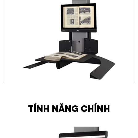
TÍNH NĂNG CHÍNH