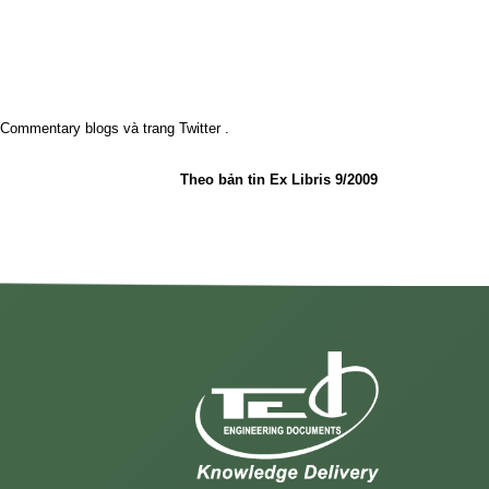
Commentary
blogs và trang
Twitter
.
Theo bản tin Ex Libris 9/2009