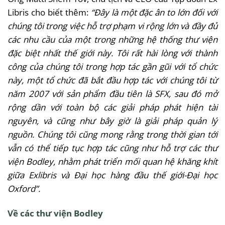
Libris cho biết thêm:
“Đây là một đặc ân to lớn đối với
chúng tôi trong việc hỗ trợ phạm vi rộng lớn và đầy đủ
các nhu cầu của một trong những hệ thống thư viện
đặc biệt nhất thế giới này. Tôi rất hài lòng với thành
công của chúng tôi trong hợp tác gần gũi với tổ chức
này, một tổ chức đã bắt đầu hợp tác với chúng tôi từ
năm 2007 với sản phẩm đầu tiên là SFX, sau đó mở
rộng dần với toàn bộ các giải pháp phát hiện tài
nguyên, và cũng như bây giờ là giải pháp quản lý
nguồn. Chúng tôi cũng mong rằng trong thời gian tới
vẫn có thể tiếp tục hợp tác cũng như hỗ trợ các thư
viện Bodley, nhằm phát triển mối quan hệ khăng khít
giữa Exlibris và Đại học hàng đầu thế giới-Đại học
Oxford”.
Về các thư viện Bodley