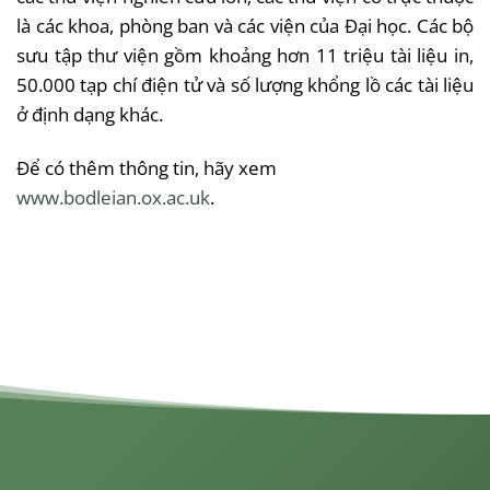
là các khoa, phòng ban và các viện của Đại học. Các bộ
sưu tập thư viện gồm khoảng hơn 11 triệu tài liệu in,
50.000 tạp chí điện tử và số lượng khổng lồ các tài liệu
ở định dạng khác.
Để có thêm thông tin, hãy xem
www.bodleian.ox.ac.uk
.