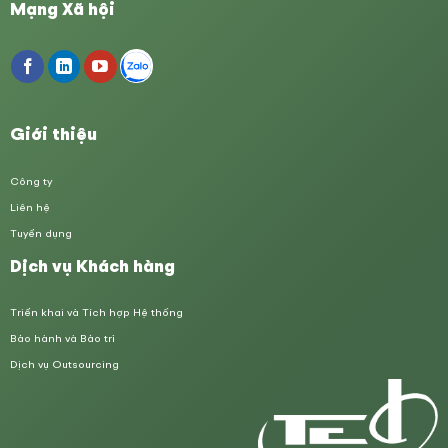
Mạng Xã hội
Giới thiệu
Công ty
Liên hệ
Tuyển dụng
Dịch vụ Khách hàng
Triển khai và Tích hợp Hệ thống
Bảo hành và Bảo trì
Dịch vụ Outsourcing