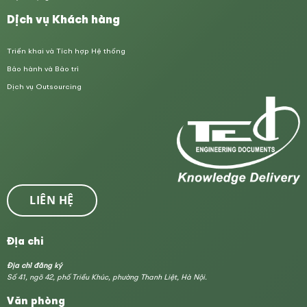
Dịch vụ Khách hàng
Triển khai và Tích hợp Hệ thống
Bảo hành và Bảo trì
Dịch vụ Outsourcing
LIÊN HỆ
Địa chỉ
Địa chỉ đăng ký
Số 41, ngõ 42, phố Triều Khúc, phường Thanh Liệt, Hà Nội.
Văn phòng