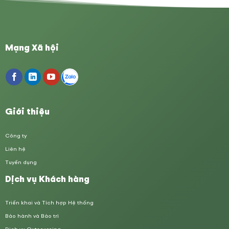
Mạng Xã hội
Giới thiệu
Công ty
Liên hệ
Tuyển dụng
Dịch vụ Khách hàng
Triển khai và Tích hợp Hệ thống
Bảo hành và Bảo trì