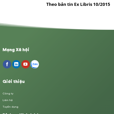
Theo bản tin Ex Libris 10/2015
Mạng Xã hội
Giới thiệu
Công ty
Liên hệ
Tuyển dụng