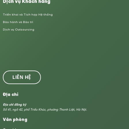
Dịch vụ Khách hàng
Triển khai và Tích hợp Hệ thống
Bảo hành và Bảo trì
Dịch vụ Outsourcing
LIÊN HỆ
Địa chỉ
Địa chỉ đăng ký
Số 41, ngõ 42, phố Triều Khúc, phường Thanh Liệt, Hà Nội.
Văn phòng