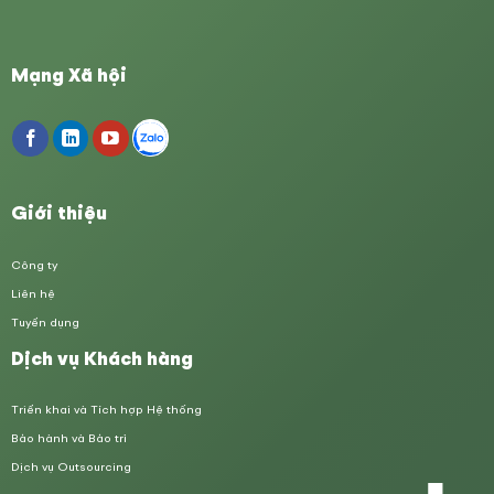
Mạng Xã hội
Giới thiệu
Công ty
Liên hệ
Tuyển dụng
Dịch vụ Khách hàng
Triển khai và Tích hợp Hệ thống
Bảo hành và Bảo trì
Dịch vụ Outsourcing