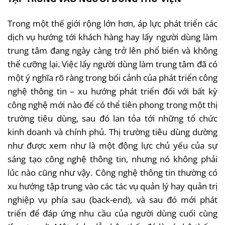
Trong một thế giới rộng lớn hơn, áp lực phát triển các
dịch vụ hướng tới khách hàng hay lấy người dùng làm
trung tâm đang ngày càng trở lên phổ biến và không
thể cưỡng lại. Việc lấy người dùng làm trung tâm đã có
một ý nghĩa rõ ràng trong bối cảnh của phát triển công
nghệ thông tin – xu hướng phát triển đối với bất kỳ
công nghệ mới nào để có thể tiên phong trong một thị
trường tiêu dùng, sau đó lan tỏa tới những tổ chức
kinh doanh và chính phủ. Thị trường tiêu dùng dường
như được xem như là một động lực chủ yếu của sự
sáng tạo công nghệ thông tin, nhưng nó không phải
lúc nào cũng như vậy. Công nghệ thông tin thường có
xu hướng tập trung vào các tác vụ quản lý hay quản trị
nghiệp vụ phía sau (back-end), và sau đó mới phát
triển để đáp ứng nhu cầu của người dùng cuối cùng