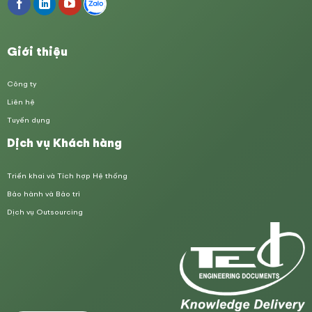
Giới thiệu
Công ty
Liên hệ
Tuyển dụng
Dịch vụ Khách hàng
Triển khai và Tích hợp Hệ thống
Bảo hành và Bảo trì
Dịch vụ Outsourcing