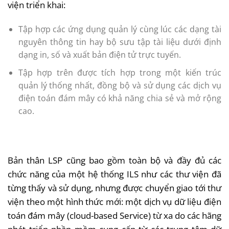
viện triển khai:
Tập hợp các ứng dụng quản lý cùng lúc các dạng tài
nguyên thông tin hay bộ sưu tập tài liệu dưới định
dạng in, số và xuất bản điện tử trực tuyến.
Tập hợp trên được tích hợp trong một kiến trúc
quản lý thống nhất, đồng bộ và sử dụng các dịch vụ
điện toán đám mây có khả năng chia sẻ và mở rộng
cao.
Bản thân LSP cũng bao gồm toàn bộ và đầy đủ các
chức năng của một hệ thống ILS như các thư viện đã
từng thấy và sử dụng, nhưng được chuyển giao tới thư
viện theo một hình thức mới: một dịch vụ dữ liệu điện
toán đám mây (cloud-based Service) từ xa do các hãng