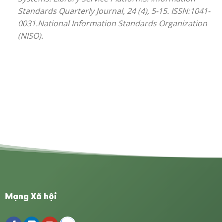
Standards Quarterly Journal, 24 (4), 5-15. ISSN:1041-
0031
.National Information Standards Organization
(NISO).
Mạng Xã hội