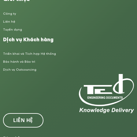
Công ty
Liên hệ
Tuyển dụng
Dịch vụ Khách hàng
Triển khai và Tích hợp Hệ thống
Bảo hành và Bảo trì
Dịch vụ Outsourcing
LIÊN HỆ