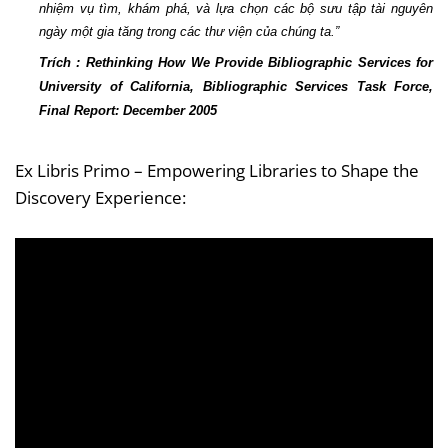
nhiệm vụ tìm, khám phá, và lựa chọn các bộ sưu tập tài nguyên
ngày một gia tăng trong các thư viện của chúng ta.”
Trích : Rethinking How We Provide Bibliographic Services for
University
of
California
, Bibliographic Services Task Force,
Final Report: December 2005
Ex Libris Primo – Empowering Libraries to Shape the
Discovery Experience: