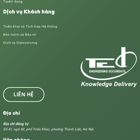
Tuyển dụng
Dịch vụ Khách hàng
Triển khai và Tích hợp Hệ thống
Bảo hành và Bảo trì
Dịch vụ Outsourcing
LIÊN HỆ
Địa chỉ
Địa chỉ đăng ký
Số 41, ngõ 42, phố Triều Khúc, phường Thanh Liệt, Hà Nội.