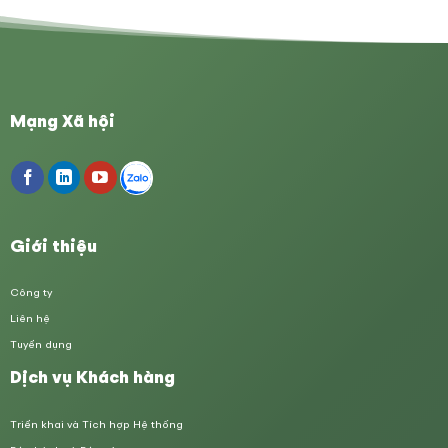
Mạng Xã hội
Giới thiệu
Công ty
Liên hệ
Tuyển dụng
Dịch vụ Khách hàng
Triển khai và Tích hợp Hệ thống