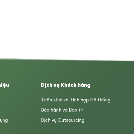
hiệu
Dịch vụ Khách hàng
y
Triển khai và Tích hợp Hệ thống
Bảo hành và Bảo trì
dụng
Dịch vụ Outsourcing