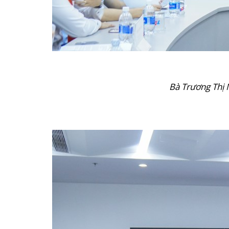
Bà Trương Thị 