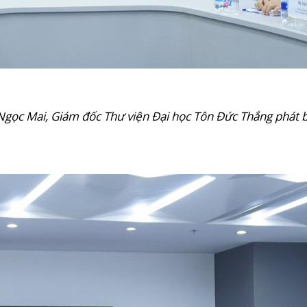
Ngọc Mai, Giám đốc Thư viện Đại học Tôn Đức Thắng phát