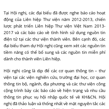
Tại Hội nghị, các đại biểu đã được nghe báo cáo hoạt
động của Liên hiệp Thư viện năm 2012-2013, chiến
lược phát triển Liên hiệp Thư viện Việt Nam 2013-
2017 và các báo cáo về tình hình sử dụng nguồn tin
điện tử tại các thư viện thành viên. Bên cạnh đó, các
đại biểu tham dự Hội nghị cũng xem xét các nguồn tin
tiềm năng có thể bổ sung và các nguồn tin miễn phí
dành cho thành viên Liên hiệp.
Hội nghị cũng là dịp để các cơ quan thông tin – thư
viện tại các viện nghiên cứu, trường đại học, cơ quan
thông tin bộ, ngành, địa phương và các thư viện công
cộng trình bày các báo cáo về hiện trạng và nhu cầu
thông tin phục vụ hội nhập quốc tế về KH&CN. Hội
nghị đã thảo luận và thống nhất về mặt nguyên tắc các