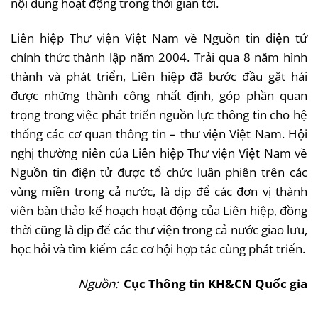
nội dung hoạt động trong thời gian tới.
Liên hiệp Thư viện Việt Nam về Nguồn tin điện tử
chính thức thành lập năm 2004. Trải qua 8 năm hình
thành và phát triển, Liên hiệp đã bước đầu gặt hái
được những thành công nhất định, góp phần quan
trọng trong việc phát triển nguồn lực thông tin cho hệ
thống các cơ quan thông tin – thư viện Việt Nam. Hội
nghị thường niên của Liên hiệp Thư viện Việt Nam về
Nguồn tin điện tử được tổ chức luân phiên trên các
vùng miền trong cả nước, là dịp để các đơn vị thành
viên bàn thảo kế hoạch hoạt động của Liên hiệp, đồng
thời cũng là dịp để các thư viện trong cả nước giao lưu,
học hỏi và tìm kiếm các cơ hội hợp tác cùng phát triển.
Nguồn:
Cục Thông tin KH&CN Quốc gia