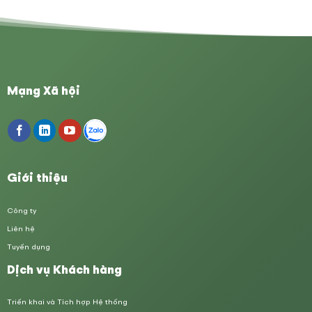
Mạng Xã hội
Giới thiệu
Công ty
Liên hệ
Tuyển dụng
Dịch vụ Khách hàng
Triển khai và Tích hợp Hệ thống