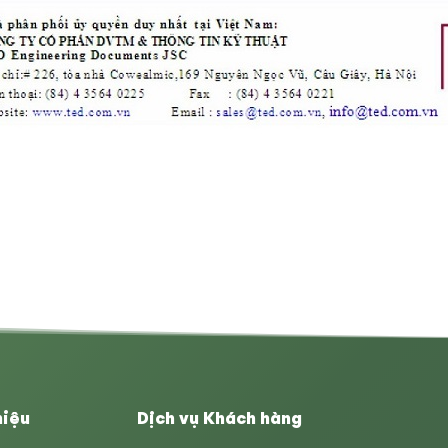
hiệu
Dịch vụ Khách hàng