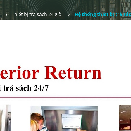
Thiết bị trả sách 24 giờ
Hệ thống thiết bị trả sá