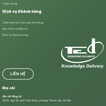
Tuyển dụng
Dịch vụ Khách hàng
Triển khai và Tích hợp Hệ thống
Bảo hành và Bảo trì
Dịch vụ Outsourcing
LIÊN HỆ
Địa chỉ
Địa chỉ đăng ký
Số 41, ngõ 42, phố Triều Khúc, phường Thanh Liệt, Hà Nội.