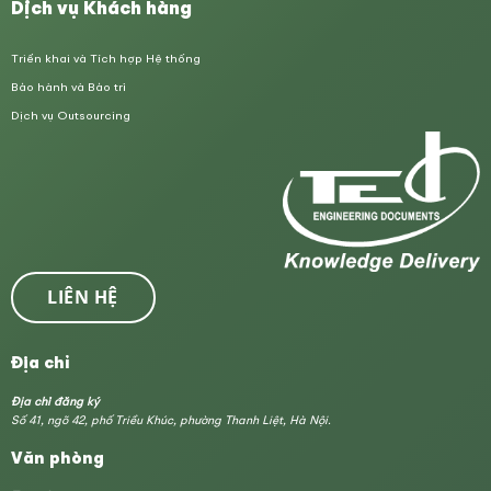
Dịch vụ Khách hàng
Triển khai và Tích hợp Hệ thống
Bảo hành và Bảo trì
Dịch vụ Outsourcing
LIÊN HỆ
Địa chỉ
Địa chỉ đăng ký
Số 41, ngõ 42, phố Triều Khúc, phường Thanh Liệt, Hà Nội.
Văn phòng