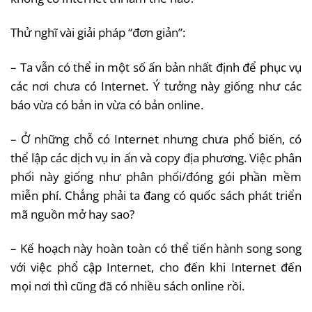
Thử nghĩ vài giải pháp “đơn giản”:
– Ta vẫn có thể in một số ấn bản nhất định để phục vụ
các nơi chưa có Internet. Ý tưởng này giống như các
báo vừa có bản in vừa có bản online.
– Ở những chỗ có Internet nhưng chưa phổ biến, có
thể lập các dịch vụ in ấn và copy địa phương. Việc phân
phối này giống như phân phối/đóng gói phần mềm
miễn phí. Chẳng phải ta đang có quốc sách phát triển
mã nguồn mở hay sao?
– Kế hoạch này hoàn toàn có thể tiến hành song song
với việc phổ cập Internet, cho đến khi Internet đến
mọi nơi thì cũng đã có nhiều sách online rồi.