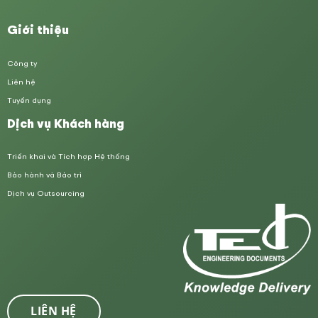
Giới thiệu
Công ty
Liên hệ
Tuyển dụng
Dịch vụ Khách hàng
Triển khai và Tích hợp Hệ thống
Bảo hành và Bảo trì
Dịch vụ Outsourcing
LIÊN HỆ